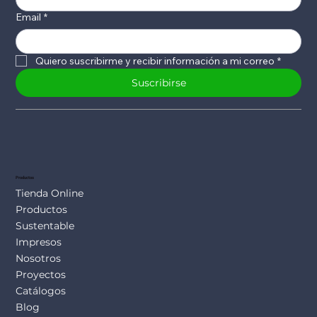
Email
*
Quiero suscribirme y recibir información a mi correo
*
Suscribirse
Productos
Tienda Online
Productos
Sustentable
Impresos
Nosotros
Proyectos
Catálogos
Blog