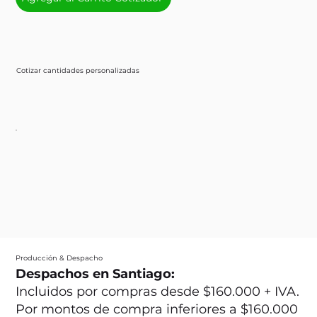
Cotizar cantidades personalizadas
Producción & Despacho
Despachos en Santiago:
Incluidos por compras desde $160.000 + IVA.
Por montos de compra inferiores a $160.000