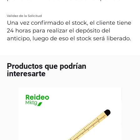
Validez de la Solicitud
Una vez confirmado el stock, el cliente tiene
24 horas para realizar el depósito del
anticipo, luego de eso el stock será liberado.
Productos que podrían
interesarte