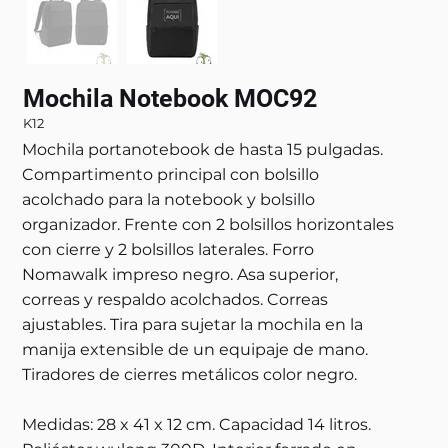
Mochila Notebook MOC92
K12
Mochila portanotebook de hasta 15 pulgadas.
Compartimento principal con bolsillo
acolchado para la notebook y bolsillo
organizador. Frente con 2 bolsillos horizontales
con cierre y 2 bolsillos laterales. Forro
Nomawalk impreso negro. Asa superior,
correas y respaldo acolchados. Correas
ajustables. Tira para sujetar la mochila en la
manija extensible de un equipaje de mano.
Tiradores de cierres metálicos color negro.
Medidas: 28 x 41 x 12 cm. Capacidad 14 litros.