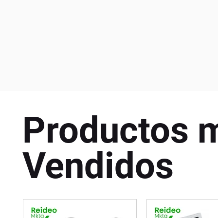
Productos 
Vendidos