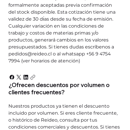
formalmente aceptadas previa confirmación
del stock disponible. Esta cotización tiene una
validez de 30 dı́as desde su fecha de emisión.
Cualquier variación en las condiciones de
trabajo y costos de materias primas y/o
productos, generará cambios en los valores
presupuestados. Si tienes dudas escríbenos a
pedidos@reideo.cl o al whatsapp +56 9 4754
7994 (ver horarios de atención)
¿Ofrecen descuentos por volumen o
clientes frecuentes?
Nuestros productos ya tienen el descuento
incluido por volumen. Si eres cliente frecuente,
o histórico de Reideo, consulta por tus
condiciones comerciales y descuentos. Si tienes