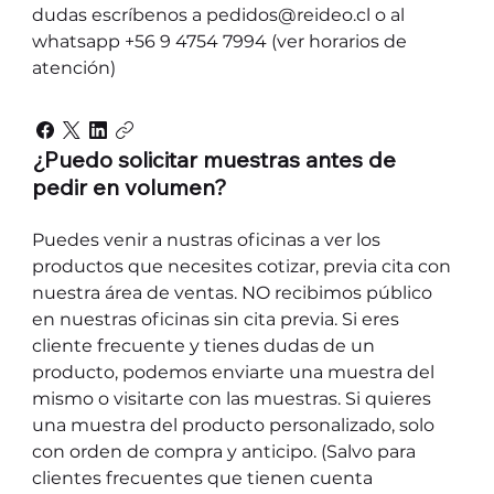
dudas escríbenos a pedidos@reideo.cl o al
whatsapp +56 9 4754 7994 (ver horarios de
atención)
¿Puedo solicitar muestras antes de
pedir en volumen?
Puedes venir a nustras oficinas a ver los
productos que necesites cotizar, previa cita con
nuestra área de ventas. NO recibimos público
en nuestras oficinas sin cita previa. Si eres
cliente frecuente y tienes dudas de un
producto, podemos enviarte una muestra del
mismo o visitarte con las muestras. Si quieres
una muestra del producto personalizado, solo
con orden de compra y anticipo. (Salvo para
clientes frecuentes que tienen cuenta