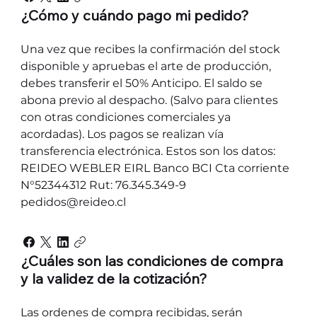
¿Cómo y cuándo pago mi pedido?
Una vez que recibes la confirmación del stock
disponible y apruebas el arte de producción,
debes transferir el 50% Anticipo. El saldo se
abona previo al despacho. (Salvo para clientes
con otras condiciones comerciales ya
acordadas). Los pagos se realizan vía
transferencia electrónica. Estos son los datos:
REIDEO WEBLER EIRL Banco BCI Cta corriente
N°52344312 Rut: 76.345.349-9
pedidos@reideo.cl
¿Cuáles son las condiciones de compra
y la validez de la cotización?
Las ordenes de compra recibidas, serán