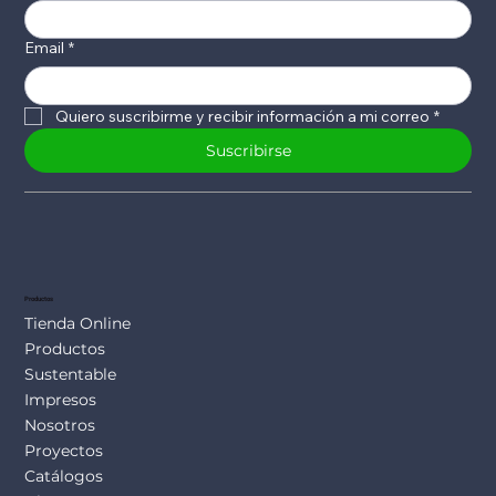
Email
*
Quiero suscribirme y recibir información a mi correo
*
Suscribirse
Productos
Tienda Online
Productos
Sustentable
Impresos
Nosotros
Proyectos
Catálogos