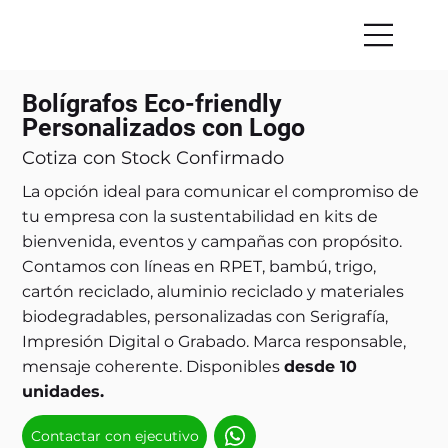
Bolígrafos Eco-friendly
Personalizados con Logo
Cotiza con Stock Confirmado
La opción ideal para comunicar el compromiso de
tu empresa con la sustentabilidad en kits de
bienvenida, eventos y campañas con propósito.
Contamos con líneas en RPET, bambú, trigo,
cartón reciclado, aluminio reciclado y materiales
biodegradables, personalizadas con Serigrafía,
Impresión Digital o Grabado. Marca responsable,
mensaje coherente. Disponibles
desde 10
unidades.
Contactar con ejecutivo