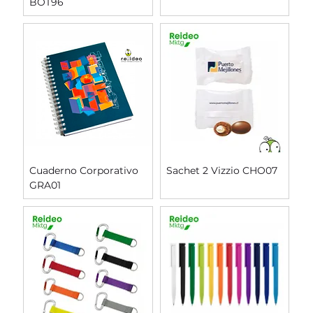
BOT96
Cuaderno Corporativo
Sachet 2 Vizzio CHO07
GRA01