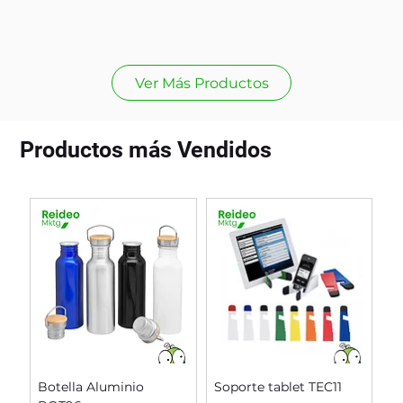
Ver Más Productos
Productos más Vendidos
Botella Aluminio
Soporte tablet TEC11