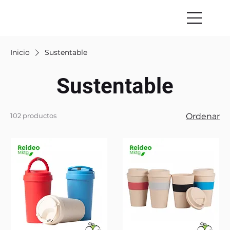
Inicio
Sustentable
Sustentable
102 productos
Ordenar