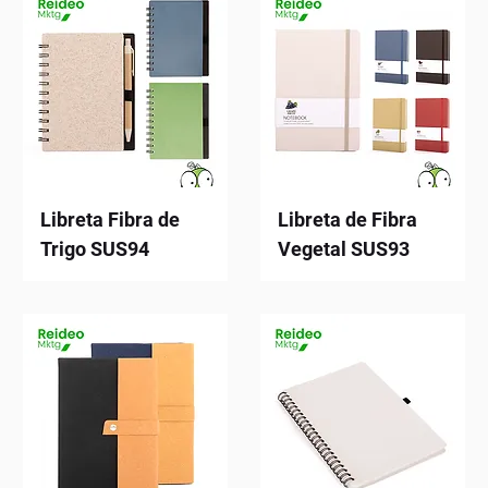
Libreta Fibra de
Libreta de Fibra
Trigo SUS94
Vegetal SUS93