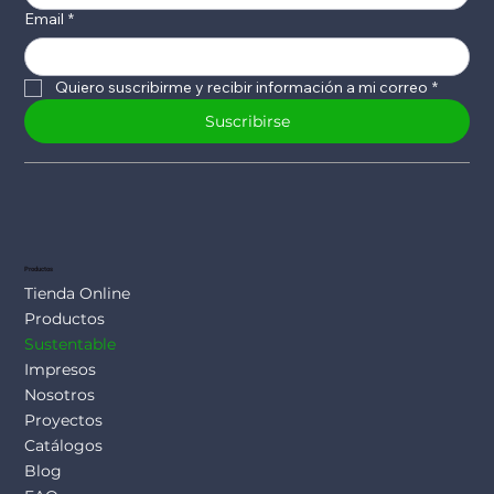
Email
*
Quiero suscribirme y recibir información a mi correo
*
Suscribirse
Productos
Tienda Online
Productos
Sustentable
Impresos
Nosotros
Proyectos
Catálogos
Blog