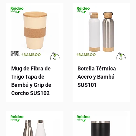
Mug de Fibra de
Botella Térmica
Trigo Tapa de
Acero y Bambú
Bambú y Grip de
SUS101
Corcho SUS102