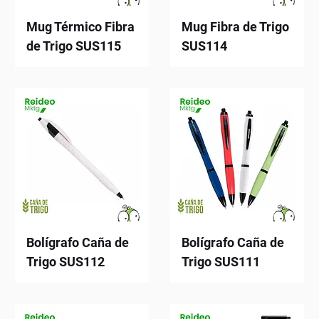
Mug Térmico Fibra
Mug Fibra de Trigo
de Trigo SUS115
SUS114
Bolígrafo Caña de
Bolígrafo Caña de
Trigo SUS112
Trigo SUS111