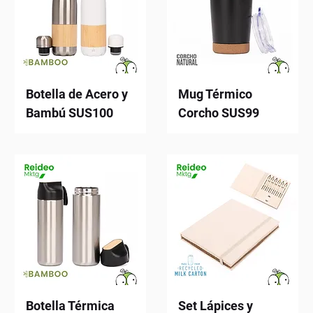
Botella de Acero y
Mug Térmico
Bambú SUS100
Corcho SUS99
Botella Térmica
Set Lápices y