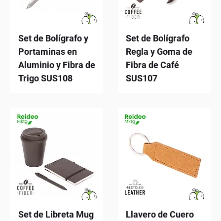
Set de Bolígrafo y
Set de Bolígrafo
Portaminas en
Regla y Goma de
Aluminio y Fibra de
Fibra de Café
Trigo SUS108
SUS107
Set de Libreta Mug
Llavero de Cuero