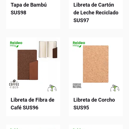
Tapa de Bambú
Libreta de Cartón
SUS98
de Leche Reciclado
SUS97
Libreta de Fibra de
Libreta de Corcho
Café SUS96
SUS95