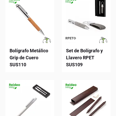
Bolígrafo Metálico
Set de Bolígrafo y
Grip de Cuero
Llavero RPET
SUS110
SUS109