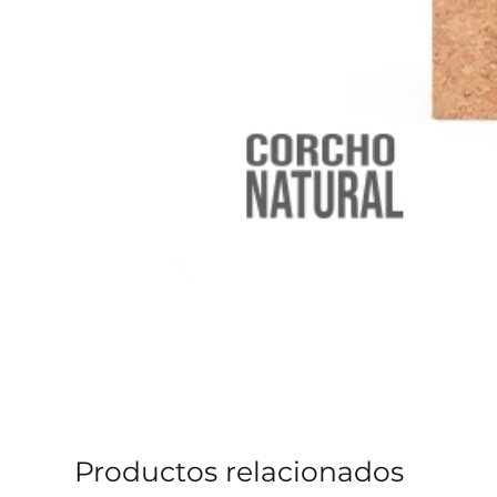
Productos relacionados