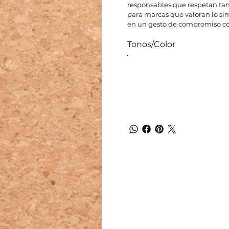
responsables que respetan tan
para marcas que valoran lo si
en un gesto de compromiso co
Tonos/Color