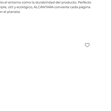
to el entorno como la durabilidad del producto. Perfecto
mple, útil y ecológico, ALCÁNTARA convierte cada página
n el planeta.