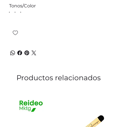
Tonos/Color
Productos relacionados