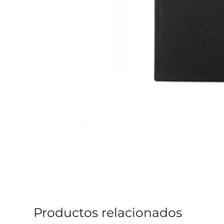
Productos relacionados