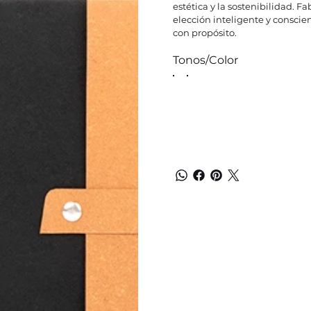
estética y la sostenibilidad. F
elección inteligente y consci
con propósito.
Tonos/Color