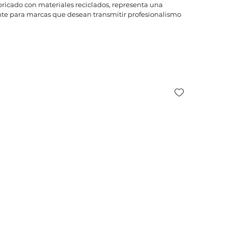
abricado con materiales reciclados, representa una
ente para marcas que desean transmitir profesionalismo