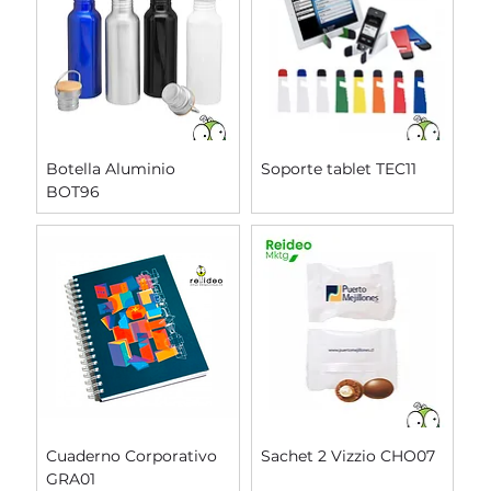
Botella Aluminio
Soporte tablet TEC11
BOT96
Cuaderno Corporativo
Sachet 2 Vizzio CHO07
GRA01