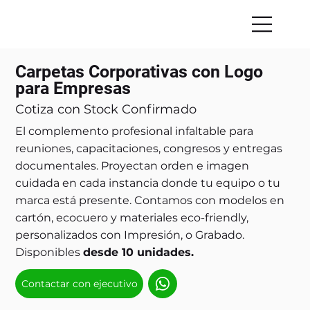
Carpetas Corporativas con Logo
para Empresas
Cotiza con Stock Confirmado
El complemento profesional infaltable para
reuniones, capacitaciones, congresos y entregas
documentales. Proyectan orden e imagen
cuidada en cada instancia donde tu equipo o tu
marca está presente. Contamos con modelos en
cartón, ecocuero y materiales eco-friendly,
personalizados con Impresión, o Grabado.
Disponibles
desde 10 unidades.
Contactar con ejecutivo