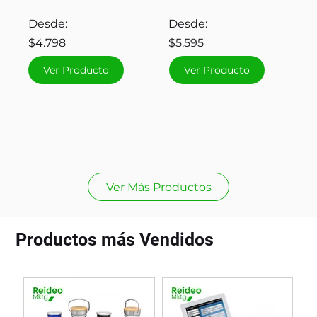
Desde:
Desde:
$4.798
$5.595
Ver Producto
Ver Producto
Ver Más Productos
Productos más Vendidos