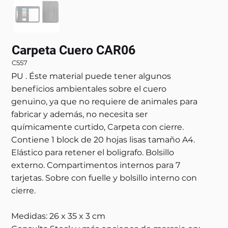
Carpeta Cuero CAR06
C557
PU . Éste material puede tener algunos
beneficios ambientales sobre el cuero
genuino, ya que no requiere de animales para
fabricar y además, no necesita ser
químicamente curtido, Carpeta con cierre.
Contiene 1 block de 20 hojas lisas tamaño A4.
Elástico para retener el boligrafo. Bolsillo
externo. Compartimentos internos para 7
tarjetas. Sobre con fuelle y bolsillo interno con
cierre.
Medidas: 26 x 35 x 3 cm