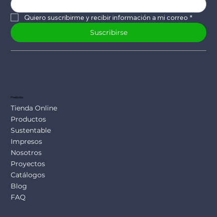
Quiero suscribirme y recibir información a mi correo
*
Suscribirse
Productos
Tienda Online
Productos
Sustentable
Impresos
Nosotros
Proyectos
Catálogos
Blog
FAQ