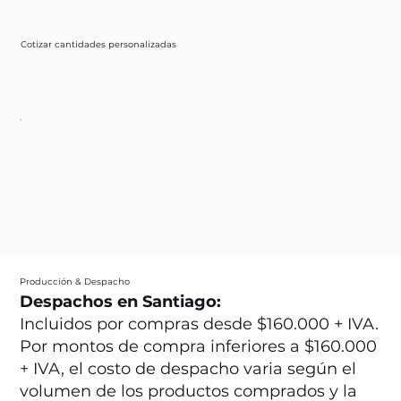
Cotizar cantidades personalizadas
Producción & Despacho
Despachos en Santiago:
Incluidos por compras desde $160.000 + IVA.
Por montos de compra inferiores a $160.000
+ IVA, el costo de despacho varia según el
volumen de los productos comprados y la