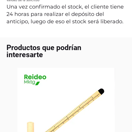
Validez de la Solicitud
Una vez confirmado el stock, el cliente tiene
24 horas para realizar el depósito del
anticipo, luego de eso el stock será liberado.
Productos que podrían
interesarte