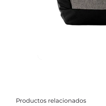
Productos relacionados