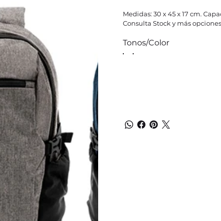
Medidas: 30 x 45 x 17 cm. Capac
Consulta Stock y más opciones
Tonos/Color