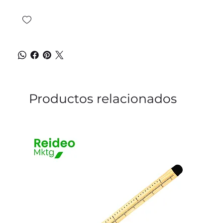
Productos relacionados