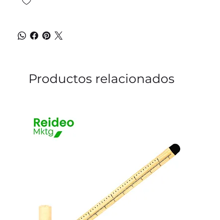
Productos relacionados