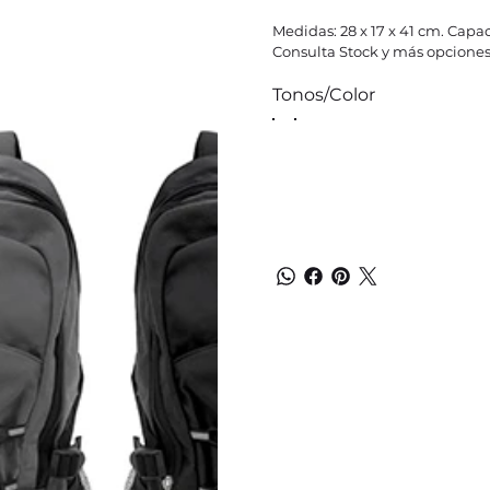
Medidas: 28 x 17 x 41 cm. Capaci
Consulta Stock y más opciones
Tonos/Color