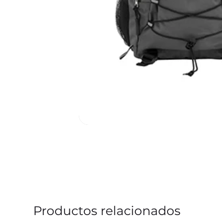
Productos relacionados