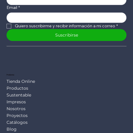
Email
*
Quiero suscribirme y recibir información a mi correo
*
Suscribirse
Productos
Tienda Online
Productos
Sustentable
Impresos
Nosotros
Proyectos
Catálogos
Blog