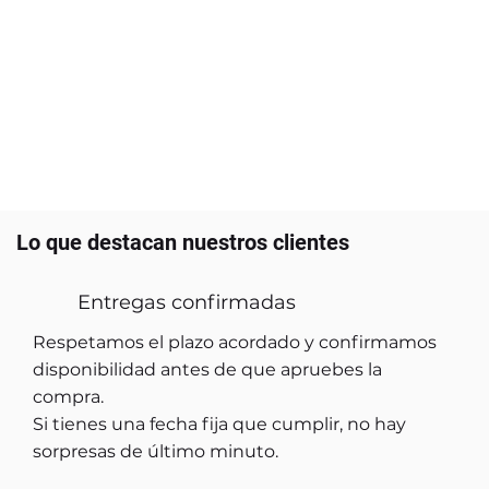
Lo que destacan nuestros clientes
Entregas confirmadas
Respetamos el plazo acordado y confirmamos
disponibilidad antes de que apruebes la
compra.
Si tienes una fecha fija que cumplir, no hay
sorpresas de último minuto.