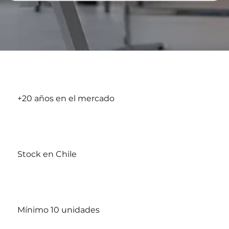
+20 años en el mercado
Stock en Chile
Mínimo 10 unidades