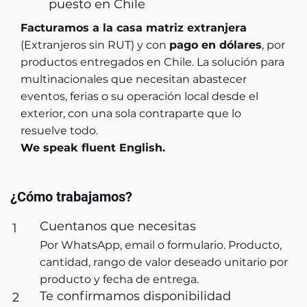
puesto en Chile
Facturamos a la casa matriz extranjera
(Extranjeros sin RUT) y con
pago en dólares
, por
productos entregados en Chile. La solución para
multinacionales que necesitan abastecer
eventos, ferias o su operación local desde el
exterior, con una sola contraparte que lo
resuelve todo.
We speak fluent English.
¿Cómo trabajamos?
Cuentanos que necesitas
1
Por WhatsApp, email o formulario. Producto,
cantidad, rango de valor deseado unitario por
producto y fecha de entrega.
Te confirmamos disponibilidad
2