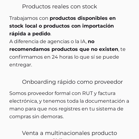
Productos reales con stock
Trabajamos con
productos disponibles en
stock local o productos con importación
rápida a pedido
.
A diferencia de agencias o la IA,
no
recomendamos productos que no existen
, te
confirmamos en 24 horas lo que sí se puede
entregar.
Onboarding rápido como proveedor
Somos proveedor formal con RUT y factura
electrónica, y tenemos toda la documentación a
mano para que nos registres en tu sistema de
compras sin demoras.
Venta a multinacionales producto