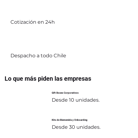
Cotización en 24h
Despacho a todo Chile
Lo que más piden las empresas
Gift Boxes Corporativos
Desde 10 unidades.
Kits de Bienvenida y Onboarding
Desde 30 unidades.