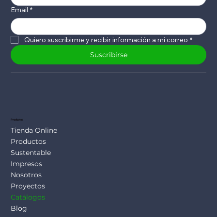
Email
*
Quiero suscribirme y recibir información a mi correo
*
Suscribirse
Productos
Tienda Online
Productos
Sustentable
Impresos
Nosotros
Proyectos
Catálogos
Blog