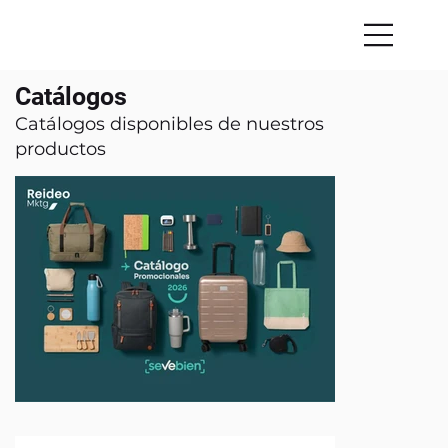
Catálogos
Catálogos disponibles de nuestros
productos