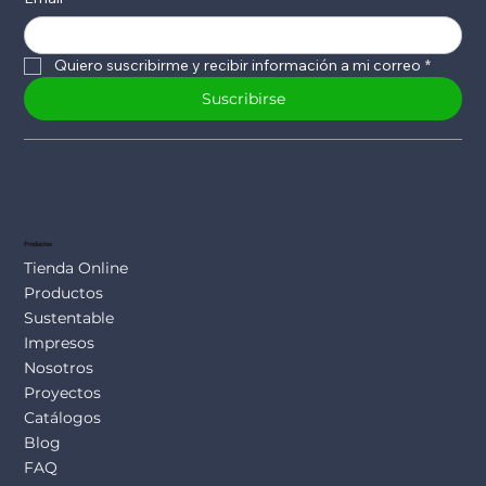
Quiero suscribirme y recibir información a mi correo
*
Suscribirse
Productos
Tienda Online
Productos
Sustentable
Impresos
Nosotros
Proyectos
Catálogos
Blog
FAQ