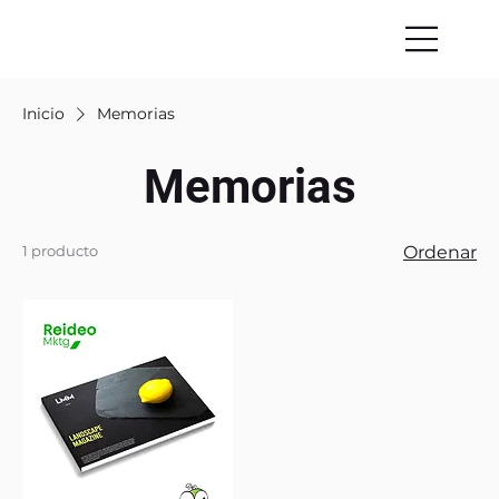
Inicio
Memorias
Memorias
1 producto
Ordenar