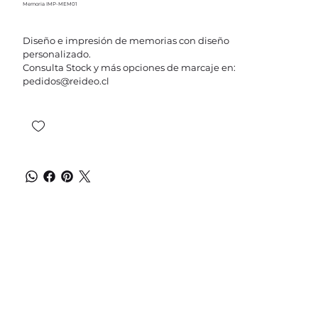
Memoria IMP-MEM01
Diseño e impresión de memorias con diseño
personalizado.
Consulta Stock y más opciones de marcaje en:
pedidos@reideo.cl