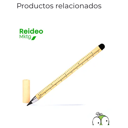
Productos relacionados