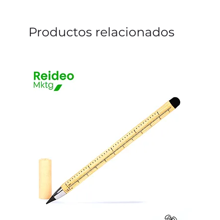
Productos relacionados