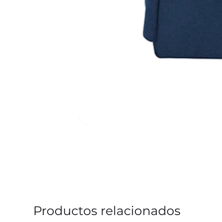
Productos relacionados