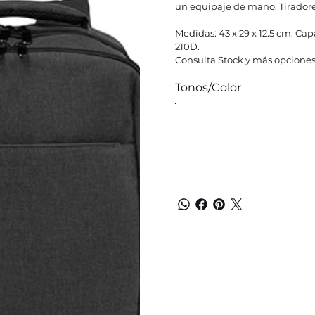
un equipaje de mano. Tiradores
Medidas: 43 x 29 x 12.5 cm. Cap
210D.
Consulta Stock y más opciones
Tonos/Color