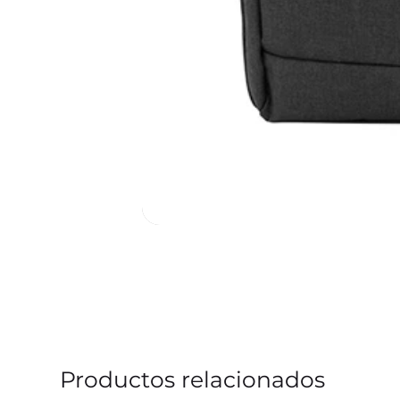
Productos relacionados