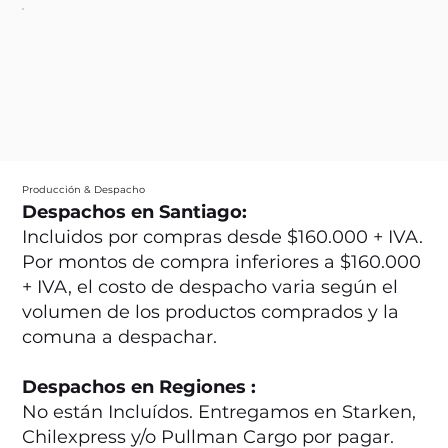
Producción & Despacho
Despachos en Santiago:
Incluidos por compras desde $160.000 + IVA.
Por montos de compra inferiores a $160.000
+ IVA, el costo de despacho varia según el
volumen de los productos comprados y la
comuna a despachar.
Despachos en Regiones :
No están Incluídos. Entregamos en Starken,
Chilexpress y/o Pullman Cargo por pagar.