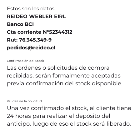
Estos son los datos:
REIDEO WEBLER EIRL
Banco BCI
Cta corriente N°52344312
Rut: 76.345.349-9
pedidos@reideo.cl
Confirmación del Stock
Las ordenes o solicitudes de compra
recibidas, serán formalmente aceptadas
previa confirmación del stock disponible.
Validez de la Solicitud
Una vez confirmado el stock, el cliente tiene
24 horas para realizar el depósito del
anticipo, luego de eso el stock será liberado.