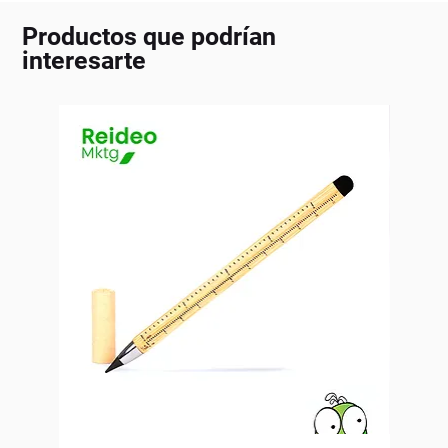
Productos que podrían
interesarte