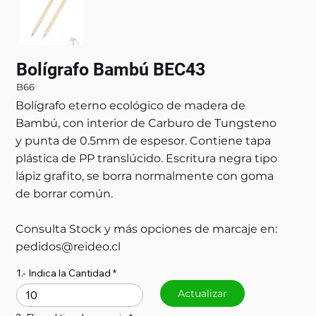
Bolígrafo Bambú BEC43
B66
Bolígrafo eterno ecológico de madera de
Bambú, con interior de Carburo de Tungsteno
y punta de 0.5mm de espesor. Contiene tapa
plástica de PP translúcido. Escritura negra tipo
lápiz grafito, se borra normalmente con goma
de borrar común.
Consulta Stock y más opciones de marcaje en:
pedidos@reideo.cl
1.- Indica la Cantidad
Actualizar