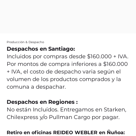
Producción & Despacho
Despachos en Santiago:
Incluidos por compras desde $160.000 + IVA.
Por montos de compra inferiores a $160.000
+ IVA, el costo de despacho varia según el
volumen de los productos comprados y la
comuna a despachar.
Despachos en Regiones :
No están Incluídos. Entregamos en Starken,
Chilexpress y/o Pullman Cargo por pagar.
Retiro en oficinas REIDEO WEBLER en Ñuñoa: