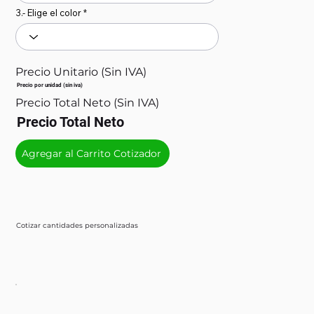
3.- Elige el color
Precio Unitario (Sin IVA)
Precio por unidad (sin iva)
Precio Total Neto (Sin IVA)
Precio Total Neto
Agregar al Carrito Cotizador
Cotizar cantidades personalizadas