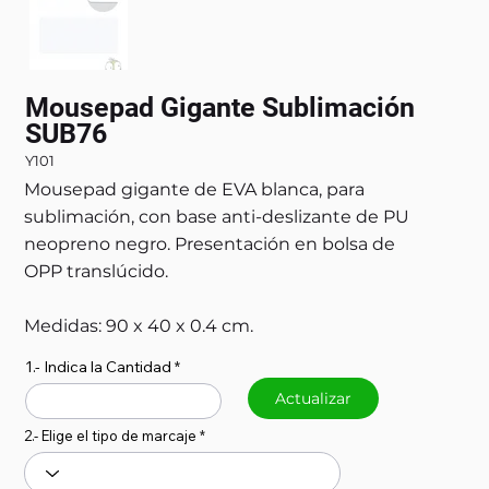
Mousepad Gigante Sublimación
SUB76
Y101
Mousepad gigante de EVA blanca, para
sublimación, con base anti-deslizante de PU
neopreno negro. Presentación en bolsa de
OPP translúcido.
Medidas: 90 x 40 x 0.4 cm.
1.- Indica la Cantidad
Actualizar
2.- Elige el tipo de marcaje