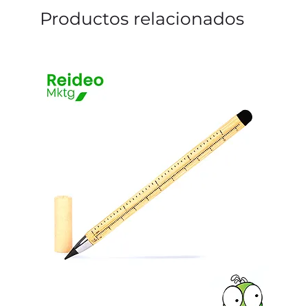
Productos relacionados