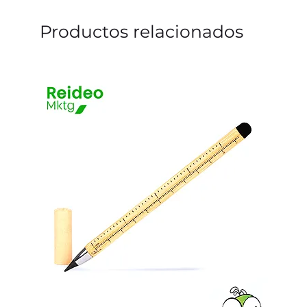
Productos relacionados