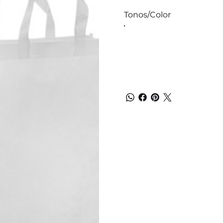
Tonos/Color