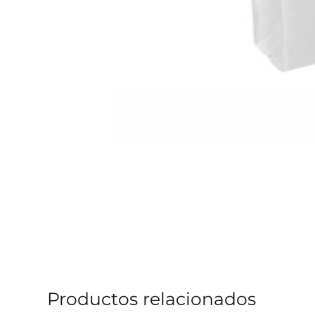
Productos relacionados