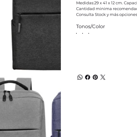
Medidas:29 x 41 x 12 cm. Capaci
Cantidad minima recomendad
Consulta Stock y más opciones
Tonos/Color