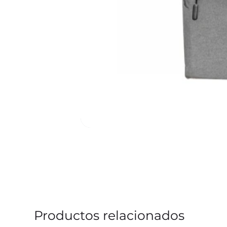
Productos relacionados