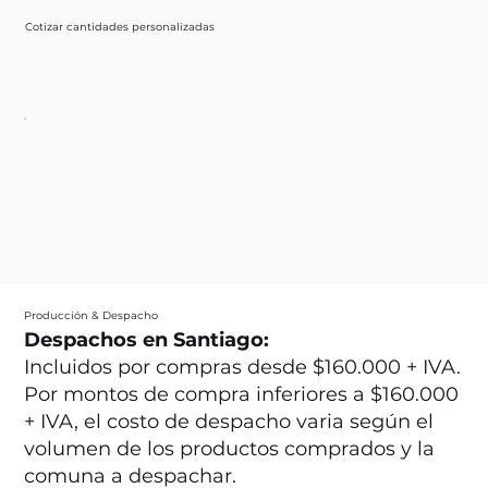
Cotizar cantidades personalizadas
Producción & Despacho
Despachos en Santiago:
Incluidos por compras desde $160.000 + IVA.
Por montos de compra inferiores a $160.000
+ IVA, el costo de despacho varia según el
volumen de los productos comprados y la
comuna a despachar.