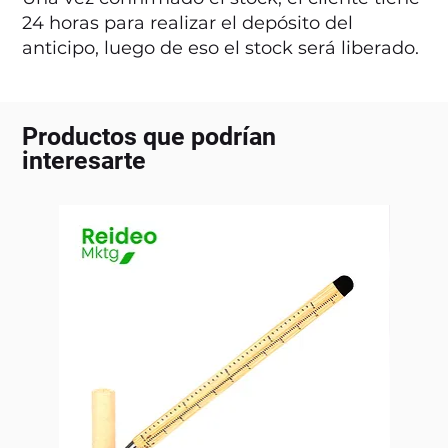
24 horas para realizar el depósito del
anticipo, luego de eso el stock será liberado.
Productos que podrían
interesarte