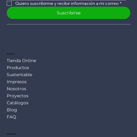
Quiero suscribirme y recibir información a mi correo
*
Suscribirse
Productos
Tienda Online
Productos
Sustentable
Impresos
Nosotros
Proyectos
Catálogos
Blog
FAQ
Información