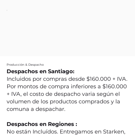
Producción & Despacho
Despachos en Santiago:
Incluidos por compras desde $160.000 + IVA.
Por montos de compra inferiores a $160.000
+ IVA, el costo de despacho varia según el
volumen de los productos comprados y la
comuna a despachar.
Despachos en Regiones :
No están Incluídos. Entregamos en Starken,