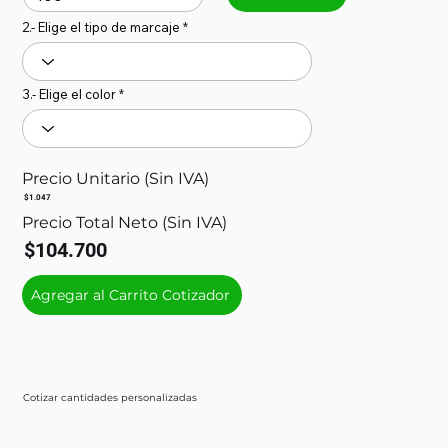
2.- Elige el tipo de marcaje
3.- Elige el color
Precio Unitario (Sin IVA)
$1.047
Precio Total Neto (Sin IVA)
$104.700
Agregar al Carrito Cotizador
Cotizar cantidades personalizadas