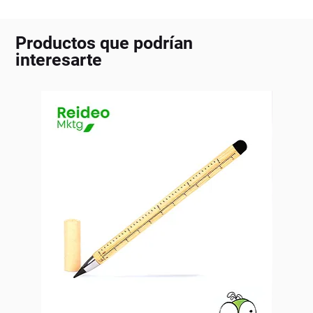
Productos que podrían
interesarte