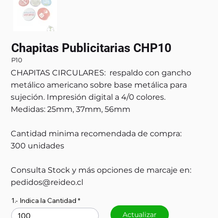
Chapitas Publicitarias CHP10
P10
CHAPITAS CIRCULARES: respaldo con gancho
metálico americano sobre base metálica para
sujeción. Impresión digital a 4/0 colores.
Medidas: 25mm, 37mm, 56mm
Cantidad minima recomendada de compra:
300 unidades
Consulta Stock y más opciones de marcaje en:
pedidos@reideo.cl
1.- Indica la Cantidad
Actualizar