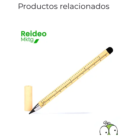
Productos relacionados