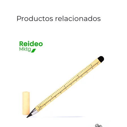
Productos relacionados