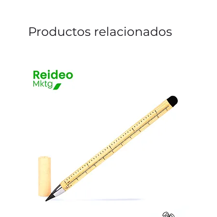
Productos relacionados