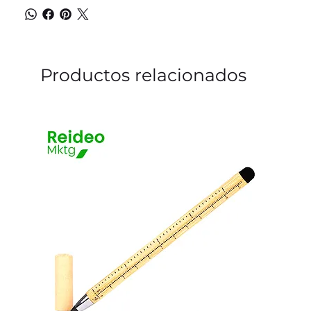
Productos relacionados