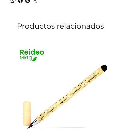
Productos relacionados