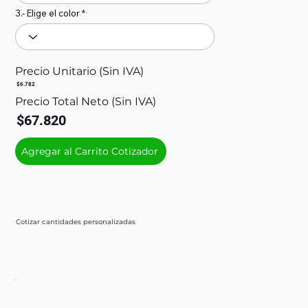
3.- Elige el color
Precio Unitario (Sin IVA)
$6.782
Precio Total Neto (Sin IVA)
$67.820
Agregar al Carrito Cotizador
Cotizar cantidades personalizadas