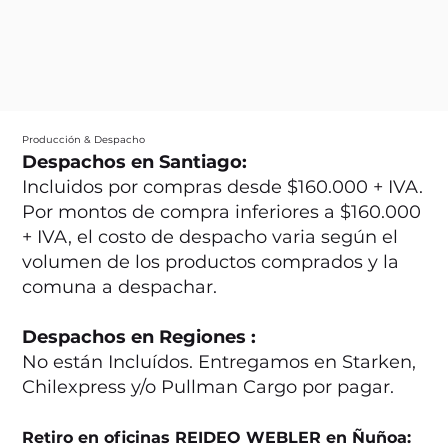
Producción & Despacho
Despachos en Santiago:
Incluidos por compras desde $160.000 + IVA.
Por montos de compra inferiores a $160.000
+ IVA, el costo de despacho varia según el
volumen de los productos comprados y la
comuna a despachar.
Despachos en Regiones :
No están Incluídos. Entregamos en Starken,
Chilexpress y/o Pullman Cargo por pagar.
Retiro en oficinas REIDEO WEBLER en Ñuñoa: