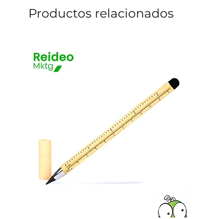
Productos relacionados