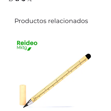
Productos relacionados