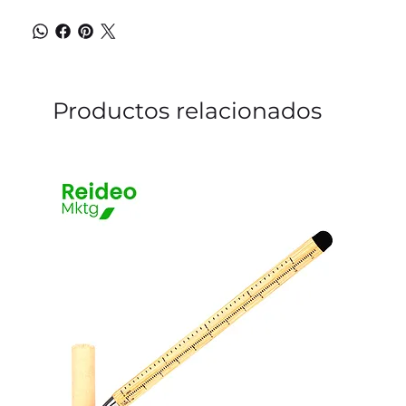
Productos relacionados