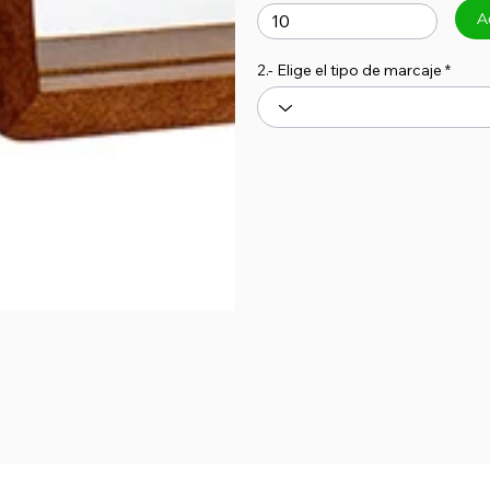
A
2.- Elige el tipo de marcaje