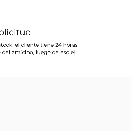
olicitud
ock, el cliente tiene 24 horas
o del anticipo, luego de eso el