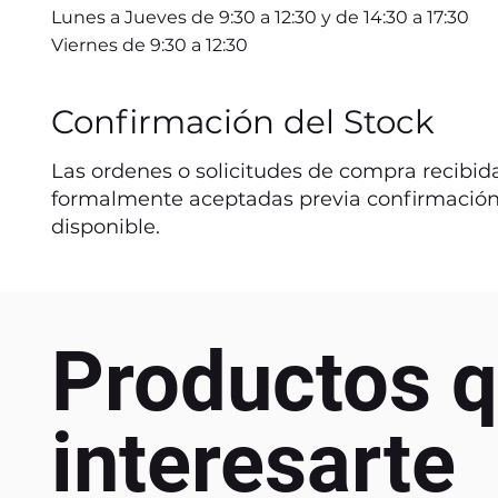
Lunes a Jueves de 9:30 a 12:30 y de 14:30 a 17:30
Viernes de 9:30 a 12:30
Confirmación del Stock
Las ordenes o solicitudes de compra recibida
formalmente aceptadas previa confirmación
disponible.
Productos q
interesarte