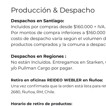
Producción & Despacho
Despachos en Santiago:
Incluidos por compras desde $160.000 + IVA.
Por montos de compra inferiores a $160.000 +
costo de despacho varia según el volumen d
productos comprados y la comuna a despac
Despachos en Regiones :
No están Incluídos. Entregamos en Starken, 
y/o Pullman Cargo por pagar.
Retiro en oficinas REIDEO WEBLER en Ñuñoa:
Una vez confirmada que la orden está lista para ret
2680, Ñuñoa, RM, Chile.
Horario de retiro de productos: