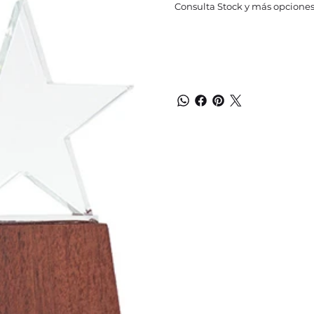
Consulta Stock y más opciones