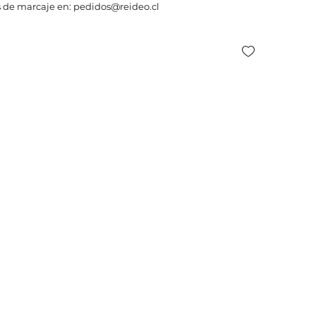
 de marcaje en: pedidos@reideo.cl