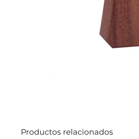
Productos relacionados