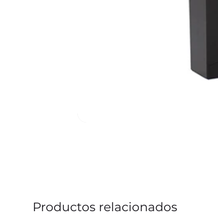
Productos relacionados