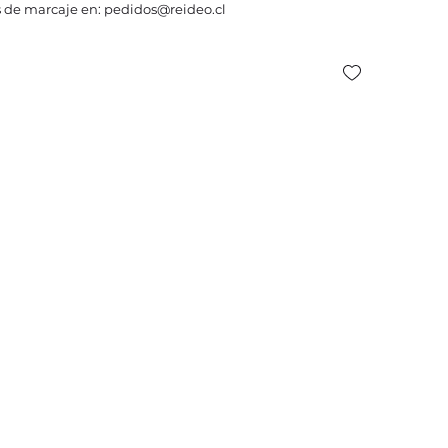
 de marcaje en: pedidos@reideo.cl