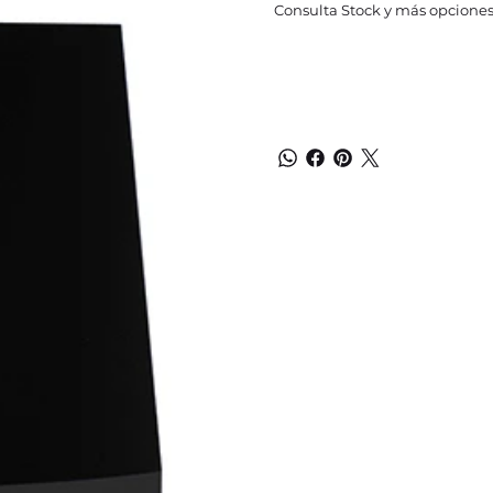
Consulta Stock y más opciones