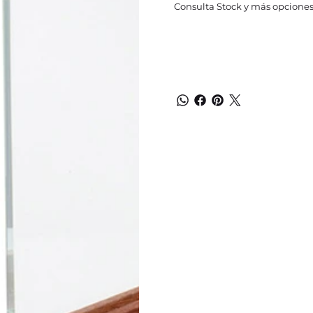
Consulta Stock y más opciones