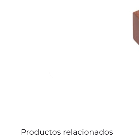
Productos relacionados