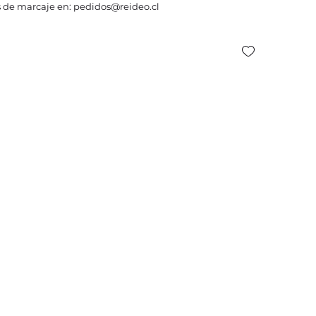
 de marcaje en: pedidos@reideo.cl