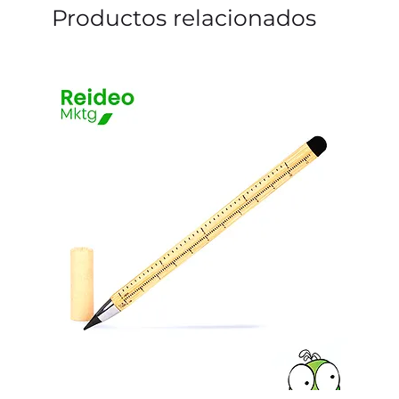
Productos relacionados