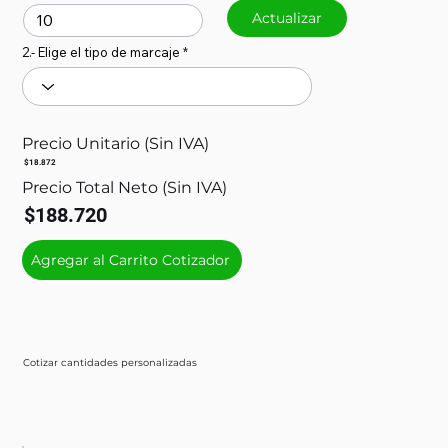
Actualizar
2.- Elige el tipo de marcaje
Precio Unitario (Sin IVA)
$18.872
Precio Total Neto (Sin IVA)
$188.720
Agregar al Carrito Cotizador
Cotizar cantidades personalizadas