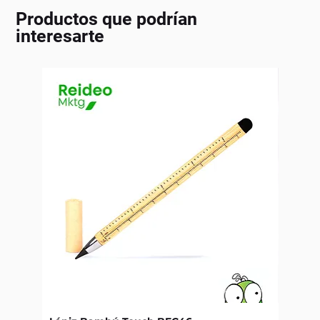
Productos que podrían
interesarte