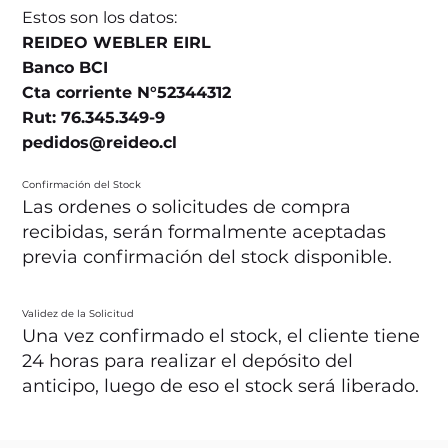
Estos son los datos:
REIDEO WEBLER EIRL
Banco BCI
Cta corriente N°52344312
Rut: 76.345.349-9
pedidos@reideo.cl
Confirmación del Stock
Las ordenes o solicitudes de compra
recibidas, serán formalmente aceptadas
previa confirmación del stock disponible.
Validez de la Solicitud
Una vez confirmado el stock, el cliente tiene
24 horas para realizar el depósito del
anticipo, luego de eso el stock será liberado.