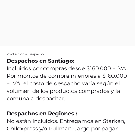
Producción & Despacho
Despachos en Santiago:
Incluidos por compras desde $160.000 + IVA.
Por montos de compra inferiores a $160.000
+ IVA, el costo de despacho varia según el
volumen de los productos comprados y la
comuna a despachar.
Despachos en Regiones :
No están Incluídos. Entregamos en Starken,
Chilexpress y/o Pullman Cargo por pagar.