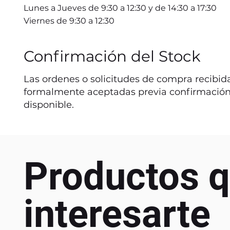
Lunes a Jueves de 9:30 a 12:30 y de 14:30 a 17:30
Viernes de 9:30 a 12:30
Confirmación del Stock
Las ordenes o solicitudes de compra recibida
formalmente aceptadas previa confirmación
disponible.
Productos q
interesarte