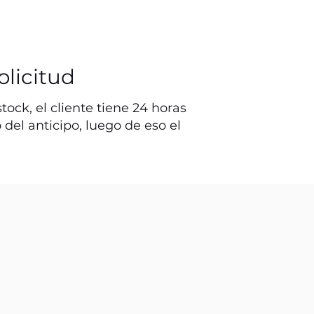
olicitud
ock, el cliente tiene 24 horas
o del anticipo, luego de eso el