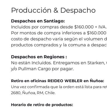
Producción & Despacho
Despachos en Santiago:
Incluidos por compras desde $160.000 + IVA.
Por montos de compra inferiores a $160.000 +
costo de despacho varia según el volumen d
productos comprados y la comuna a despac
Despachos en Regiones :
No están Incluídos. Entregamos en Starken, 
y/o Pullman Cargo por pagar.
Retiro en oficinas REIDEO WEBLER en Ñuñoa:
Una vez confirmada que la orden está lista para ret
2680, Ñuñoa, RM, Chile.
Horario de retiro de productos: