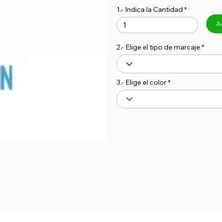
1.- Indica la Cantidad
A
2.- Elige el tipo de marcaje
3.- Elige el color