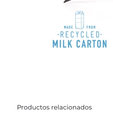
Productos relacionados