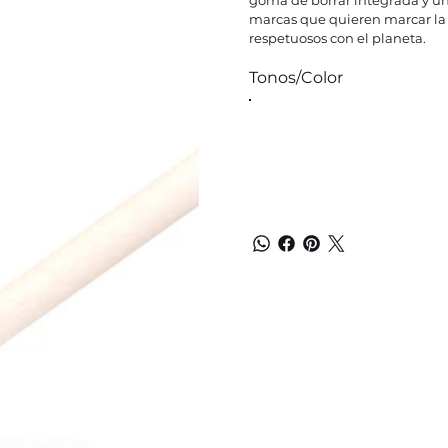
marcas que quieren marcar la d
respetuosos con el planeta.
Tonos/Color