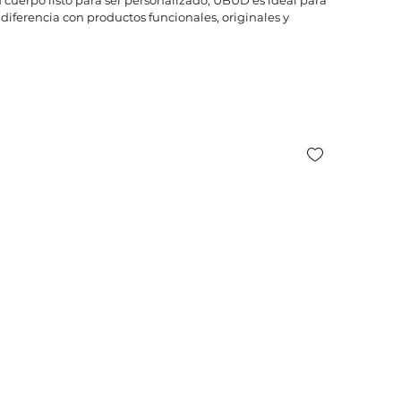
iferencia con productos funcionales, originales y