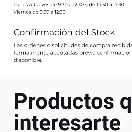
Lunes a Jueves de 9:30 a 12:30 y de 14:30 a 17:30
Viernes de 9:30 a 12:30
Confirmación del Stock
Las ordenes o solicitudes de compra recibida
formalmente aceptadas previa confirmación
disponible.
Productos q
interesarte