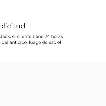
olicitud
ock, el cliente tiene 24 horas
o del anticipo, luego de eso el