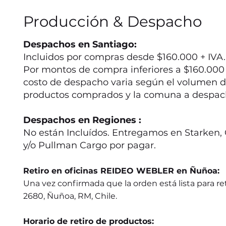
Producción & Despacho
Despachos en Santiago:
Incluidos por compras desde $160.000 + IVA.
Por montos de compra inferiores a $160.000 +
costo de despacho varia según el volumen d
productos comprados y la comuna a despac
Despachos en Regiones :
No están Incluídos. Entregamos en Starken, 
y/o Pullman Cargo por pagar.
Retiro en oficinas REIDEO WEBLER en Ñuñoa:
Una vez confirmada que la orden está lista para ret
2680, Ñuñoa, RM, Chile.
Horario de retiro de productos: