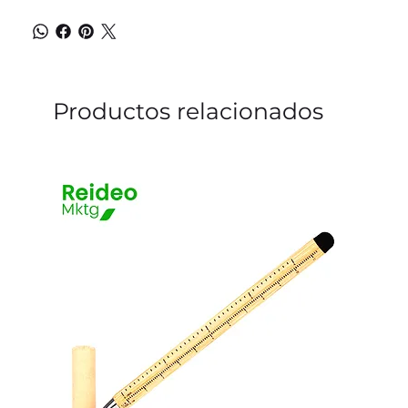
Productos relacionados