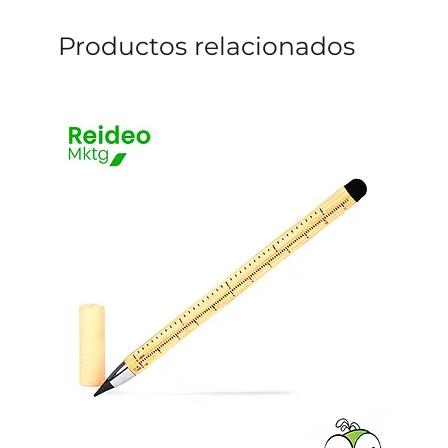
Productos relacionados